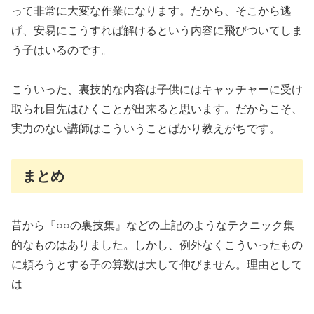
って非常に大変な作業になります。だから、そこから逃
げ、安易にこうすれば解けるという内容に飛びついてしま
う子はいるのです。
こういった、裏技的な内容は子供にはキャッチャーに受け
取られ目先はひくことが出来ると思います。だからこそ、
実力のない講師はこういうことばかり教えがちです。
まとめ
昔から『○○の裏技集』などの上記のようなテクニック集
的なものはありました。しかし、例外なくこういったもの
に頼ろうとする子の算数は大して伸びません。理由として
は