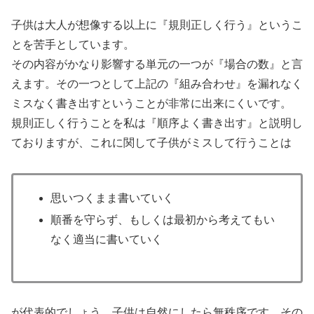
子供は大人が想像する以上に『規則正しく行う』というこ
とを苦手としています。
その内容がかなり影響する単元の一つが『場合の数』と言
えます。その一つとして上記の『組み合わせ』を漏れなく
ミスなく書き出すということが非常に出来にくいです。
規則正しく行うことを私は『順序よく書き出す』と説明し
ておりますが、これに関して子供がミスして行うことは
思いつくまま書いていく
順番を守らず、もしくは最初から考えてもい
なく適当に書いていく
が代表的でしょう。子供は自然にしたら無秩序です、その