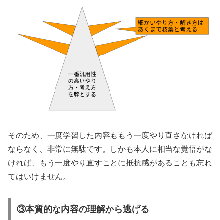
そのため、一度学習した内容ももう一度やり直さなければ
ならなく、非常に無駄です。しかも本人に相当な覚悟がな
ければ、もう一度やり直すことに抵抗感があることも忘れ
てはいけません。
③本質的な内容の理解から逃げる