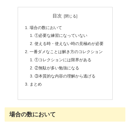
目次
場合の数において
①必要な練習になっていない
使える時・使えない時の見極めが必要
一番ダメなことは解き方のコレクション
①コレクションには限界がある
②無駄が多い勉強になる
③本質的な内容の理解から逃げる
まとめ
場合の数において