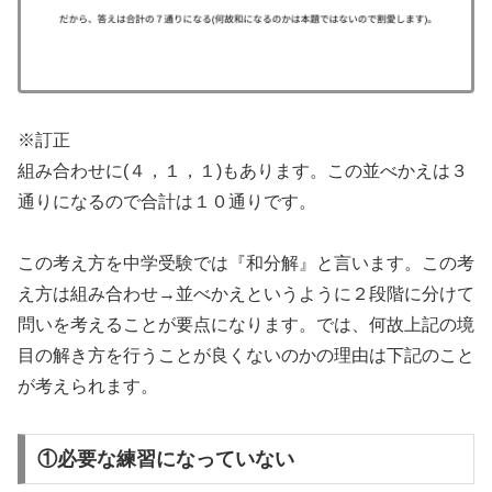
※訂正
組み合わせに(４，１，１)もあります。この並べかえは３
通りになるので合計は１０通りです。
この考え方を中学受験では『和分解』と言います。この考
え方は組み合わせ→並べかえというように２段階に分けて
問いを考えることが要点になります。では、何故上記の境
目の解き方を行うことが良くないのかの理由は下記のこと
が考えられます。
①必要な練習になっていない