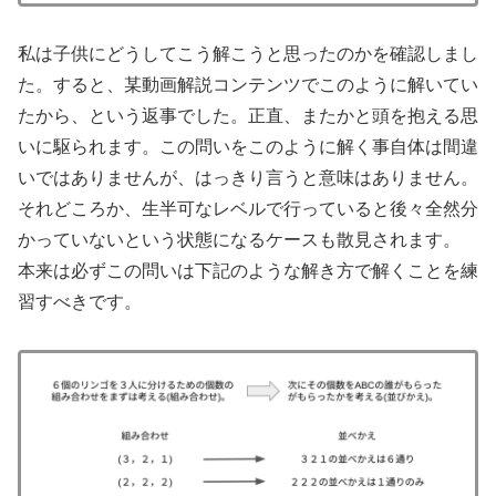
私は子供にどうしてこう解こうと思ったのかを確認しまし
た。すると、某動画解説コンテンツでこのように解いてい
たから、という返事でした。正直、またかと頭を抱える思
いに駆られます。この問いをこのように解く事自体は間違
いではありませんが、はっきり言うと意味はありません。
それどころか、生半可なレベルで行っていると後々全然分
かっていないという状態になるケースも散見されます。
本来は必ずこの問いは下記のような解き方で解くことを練
習すべきです。