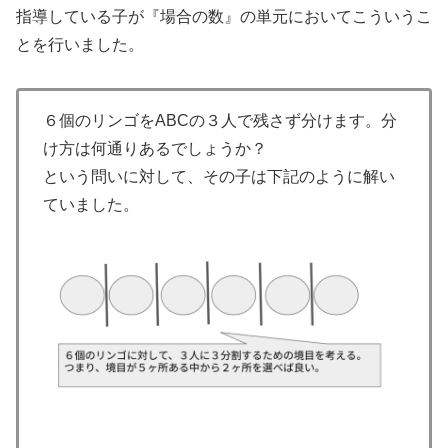
指導している子が『場合の数』の単元においてこういうこ
とを行いました。
６個のリンゴをABCの３人で残さず分けます。分
け方は何通りあるでしょうか？
という問いに対して、その子は下記のように解い
ていました。