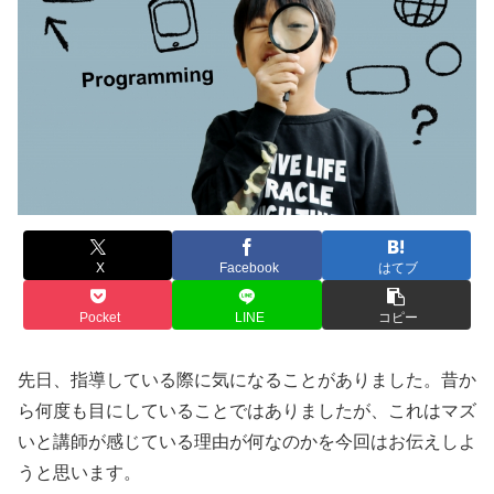
X
Facebook
はてブ
Pocket
LINE
コピー
先日、指導している際に気になることがありました。昔か
ら何度も目にしていることではありましたが、これはマズ
いと講師が感じている理由が何なのかを今回はお伝えしよ
うと思います。