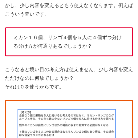
かし、少し内容を変えるともう使えなくなります。例えば
こういう問いです。
ミカン１６個、リンゴ４個を５人に４個ずつ分け
る分け方が何通りあるでしょうか？
こうなると境い目の考え方は使えません、少し内容を変え
ただけなのに何故でしょうか？
それは０を使うからです。