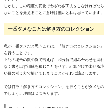
しかし、この程度の変化でわざわざ工夫をしなければなら
ないことを覚えることに意味は無いと私は思っています。
一番ダメなことは解き方のコレクション
私が一番ダメだと思うことは、『解き方のコレクション』
を行うことです。
上記の場合の数の例で言えば、和分解で組み合わせを漏れ
なく書き出す訓練を積むことをせず、計算だけで出せる境
い目の考え方で解いてしまうことがそれに該当します。
では何故『解き方のコレクション』を行うことがダメなの
でしょう。理由は２つあります。