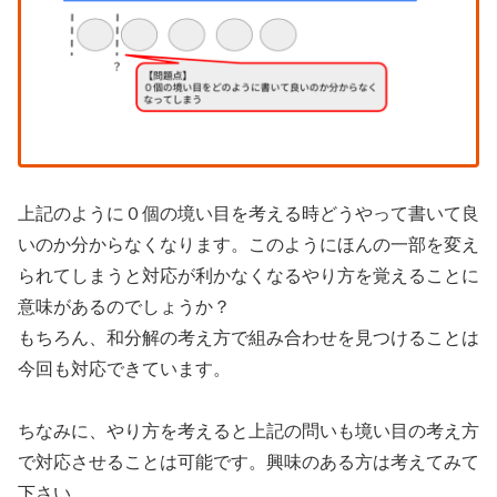
上記のように０個の境い目を考える時どうやって書いて良
いのか分からなくなります。このようにほんの一部を変え
られてしまうと対応が利かなくなるやり方を覚えることに
意味があるのでしょうか？
もちろん、和分解の考え方で組み合わせを見つけることは
今回も対応できています。
ちなみに、やり方を考えると上記の問いも境い目の考え方
で対応させることは可能です。興味のある方は考えてみて
下さい。