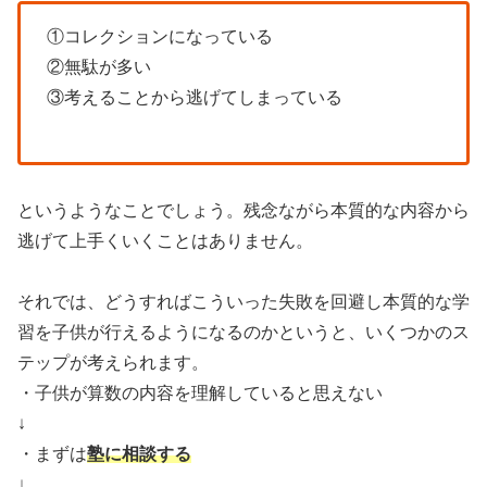
①コレクションになっている
②無駄が多い
③考えることから逃げてしまっている
というようなことでしょう。残念ながら本質的な内容から
逃げて上手くいくことはありません。
それでは、どうすればこういった失敗を回避し本質的な学
習を子供が行えるようになるのかというと、いくつかのス
テップが考えられます。
・子供が算数の内容を理解していると思えない
↓
・まずは
塾に相談する
↓